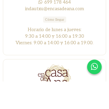
699 178 464
indautxu@encasadeana.com
Cómo llegar
Horario de lunes a jueves:
9:30 a 14:00 y 16:00 a 19:30
Viernes: 9:00 a 14:00 y 16:00 a 19:00.
Deusto
Lehendakari Aguirre, 17