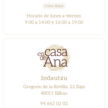
Cómo llegar
Horario de lunes a viernes:
9:00 a 14:00 y 16:00 a 19:00
Indautxu
Gregorio de la Revilla, 22 Bajo
48011 Bilbao
94 662 02 02