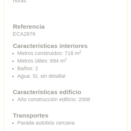
horas.
Referencia
ECA2876
Características interiores
2
Metros construidos: 718
m
2
Metros útiles: 694
m
Baños: 2
Agua: Sí, sin detallar
Características edificio
Año construcción edificio: 2008
Transportes
Parada autobús cercana