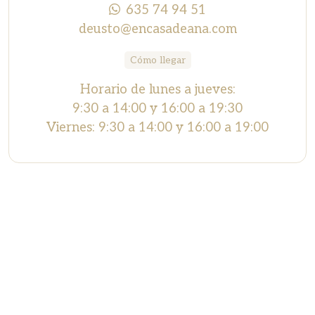
635 74 94 51
deusto@encasadeana.com
Cómo llegar
Horario de lunes a jueves:
9:30 a 14:00 y 16:00 a 19:30
Viernes: 9:30 a 14:00 y 16:00 a 19:00