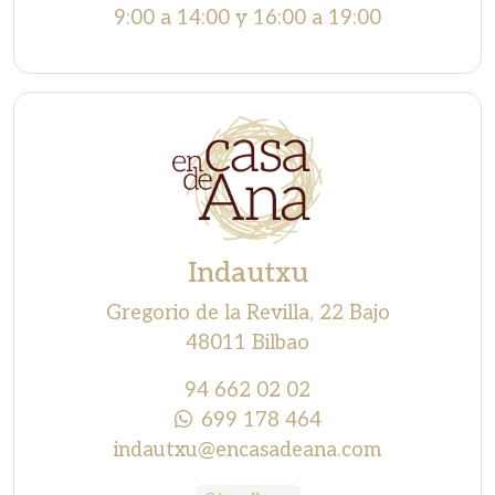
9:00 a 14:00 y 16:00 a 19:00
Indautxu
Gregorio de la Revilla, 22 Bajo
48011 Bilbao
94 662 02 02
699 178 464
indautxu@encasadeana.com