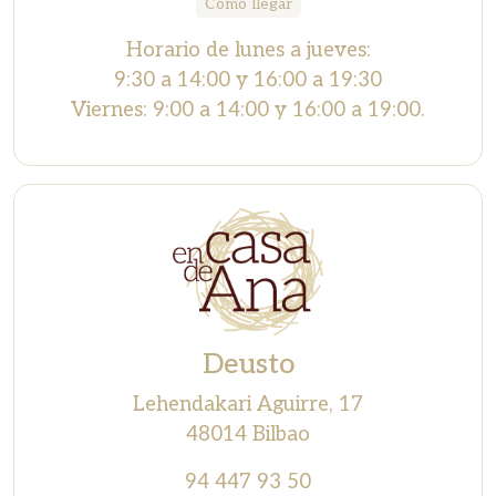
Cómo llegar
Horario de lunes a jueves:
9:30 a 14:00 y 16:00 a 19:30
Viernes: 9:00 a 14:00 y 16:00 a 19:00.
Deusto
Lehendakari Aguirre, 17
48014 Bilbao
94 447 93 50