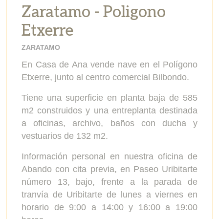
Zaratamo - Poligono
Etxerre
ZARATAMO
En Casa de Ana vende nave en el Polígono
Etxerre, junto al centro comercial Bilbondo.
Tiene una superficie en planta baja de 585
m2 construidos y una entreplanta destinada
a oficinas, archivo, baños con ducha y
vestuarios de 132 m2.
Información personal en nuestra oficina de
Abando con cita previa, en Paseo Uribitarte
número 13, bajo, frente a la parada de
tranvía de Uribitarte de lunes a viernes en
horario de 9:00 a 14:00 y 16:00 a 19:00