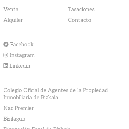
Venta
Tasaciones
Alquiler
Contacto
Facebook
Instagram
Linkedin
Colegio Oficial de Agentes de la Propiedad
Inmobiliaria de Bizkaia
Nac Premier
Bizilagun