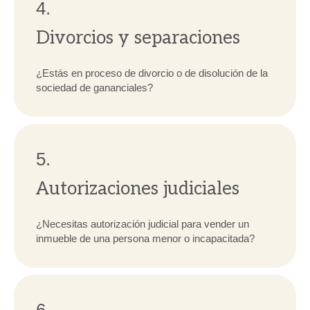
4.
Divorcios y separaciones
¿Estás en proceso de divorcio o de disolución de la
sociedad de gananciales?
5.
Autorizaciones judiciales
¿Necesitas autorización judicial para vender un
inmueble de una persona menor o incapacitada?