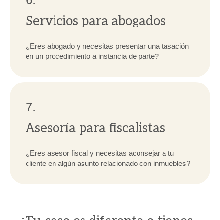
6.
Servicios para abogados
¿Eres abogado y necesitas presentar una tasación
en un procedimiento a instancia de parte?
7.
Asesoría para fiscalistas
¿Eres asesor fiscal y necesitas aconsejar a tu
cliente en algún asunto relacionado con inmuebles?