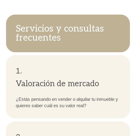
Servicios y consultas
frecuentes
1.
Valoración de mercado
¿Estás pensando en vender o alquilar tu inmueble y
quieres saber cuál es su valor real?