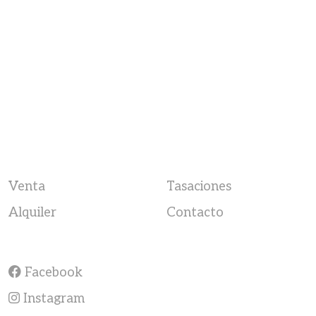
Venta
Tasaciones
Alquiler
Contacto
Facebook
Instagram