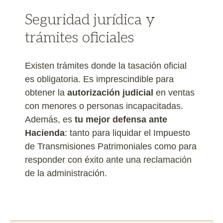
Seguridad jurídica y
trámites oficiales
Existen trámites donde la tasación oficial
es obligatoria. Es imprescindible para
obtener la
autorización judicial
en ventas
con menores o personas incapacitadas.
Además, es
tu mejor defensa ante
Hacienda
: tanto para liquidar el Impuesto
de Transmisiones Patrimoniales como para
responder con éxito ante una reclamación
de la administración.