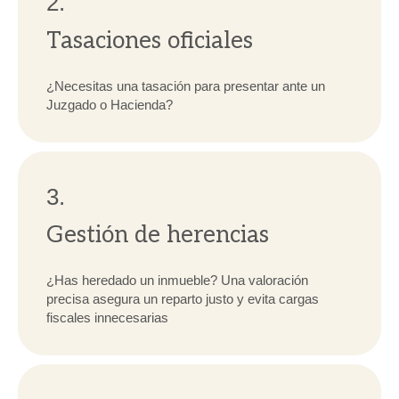
2.
Tasaciones oficiales
¿Necesitas una tasación para presentar ante un
Juzgado o Hacienda?
3.
Gestión de herencias
¿Has heredado un inmueble? Una valoración
precisa asegura un reparto justo y evita cargas
fiscales innecesarias