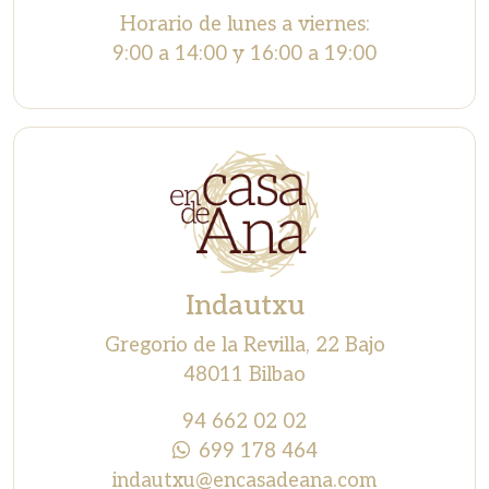
Horario de lunes a viernes:
9:00 a 14:00 y 16:00 a 19:00
Indautxu
Gregorio de la Revilla, 22 Bajo
48011 Bilbao
94 662 02 02
699 178 464
indautxu@encasadeana.com